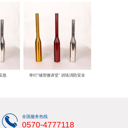
应急
举行“城管微讲堂” 训练消防安全
全国服务热线
0570-4777118