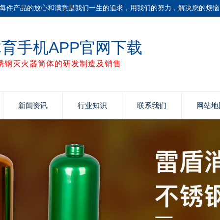
对每件产品的放心和满意是我们一生的追求，用我们的努力，解决您的烦恼
育手机APP官网下载
锈钢灭火器筒体的研发制造及销售
新闻资讯
行业知识
联系我们
网站地