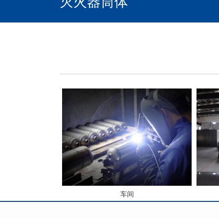
灭火器筒体
车间