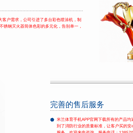
广大客户需求，公司引进了多台彩色喷涂机，制
不锈钢灭火器筒体色彩的多元化，告别单一，
完善的售后服务
米兰体育手机APP官网下载所有的产品
到了消防行业的质量标准，让客户买的安
服务，欢迎来电咨询。服务电话：1385703