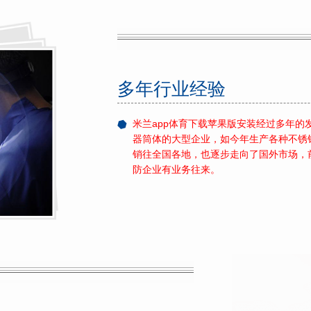
多年行业经验
米兰app体育下载苹果版安装经过多年的
器筒体的大型企业，如今年生产各种不锈钢
销往全国各地，也逐步走向了国外市场，
防企业有业务往来。