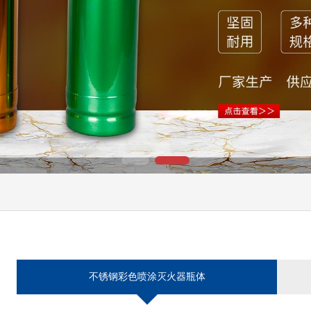
不锈钢彩色喷涂灭火器瓶体