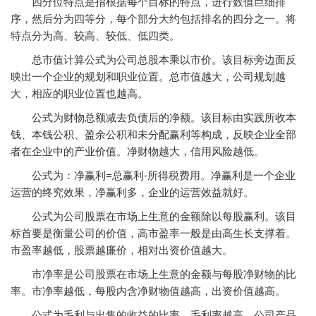
四分位特点是指根据每个目标的特点，进行数值巨细排
序，然后分为四等分，每个部分大约包括排名的四分之一。将
特点分为高、较高、较低、低四类。
总市值计算公式为公司总股本乘以市价。该目标旁边面反
映出一个企业的规划和职业位置。总市值越大，公司规划越
大，相应的职业位置也越高。
公式为财物总额减去负债后的净额。该目标由实践所收本
钱、本钱公积、盈余公积和未分配赢利等构成，反映企业全部
者在企业中的产业价值。净财物越大，信用风险越低。
公式为：净赢利=总赢利-所得税费用。净赢利是一个企业
运营的终究效果，净赢利多，企业的运营效益就好。
公式为公司股票在市场上生意的金额除以每股赢利。该目
标首要是衡量公司的价值，高市盈率一般是由高生长支撑着。
市盈率越低，股票越廉价，相对出资价值越大。
市净率是公司股票在市场上生意的金额与每股净财物的比
率。市净率越低，每股内含净财物值越高，出资价值越高。
公式为毛利与出售的收益的比率。毛利率越高，公司产品