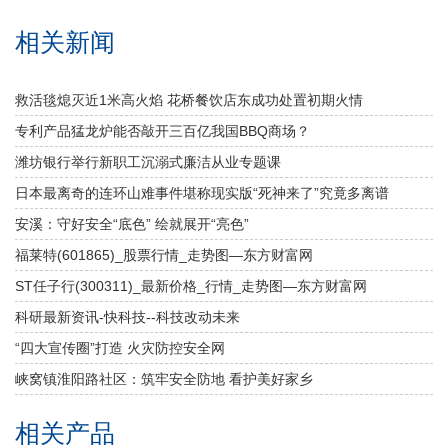
相关新闻
救活毯熄灭近1米高火焰 花桥餐饮店东成功处置初期火情
专利产品猛龙炉能否敲开三百亿我国BBQ商场？
潍坊银行举行新职工沉溺式廉洁从业专题课
日本最离奇的连环山难事件堪称现实版“死神来了”究竟多离谱
安溪：守好安全“底色” 绘就展开“亮色”
福莱特(601865)_股票行情_走势图—东方财富网
ST任子行(300311)_最新价格_行情_走势图—东方财富网
科研最新资讯-快科技--科技改动未来
“四大宣传圈”打造 火灾防控安全网
峡窝镇淮阳路社区：筑牢安全防地 看护美好家乡
相关产品